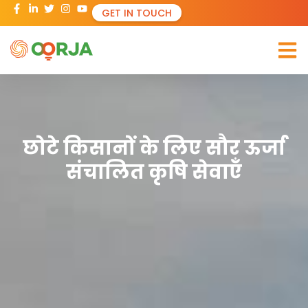
GET IN TOUCH
छोटे किसानों के लिए सौर ऊर्जा
संचालित कृषि सेवाएँ