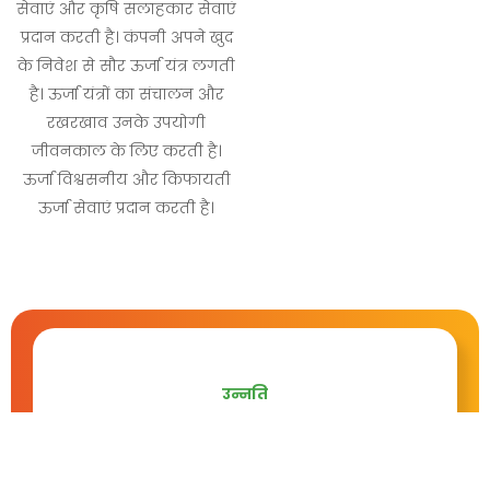
सेवाएं और कृषि सलाहकार सेवाएं
प्रदान करती है। कंपनी अपने खुद
के निवेश से सौर ऊर्जा यंत्र लगती
है। ऊर्जा यंत्रों का संचालन और
रखरखाव उनके उपयोगी
जीवनकाल के लिए करती है।
ऊर्जा विश्वसनीय और किफायती
ऊर्जा सेवाएं प्रदान करती है।
ऊर्जा की सेवाएं
उन्नति
उन्नति सिंचाई सेवा